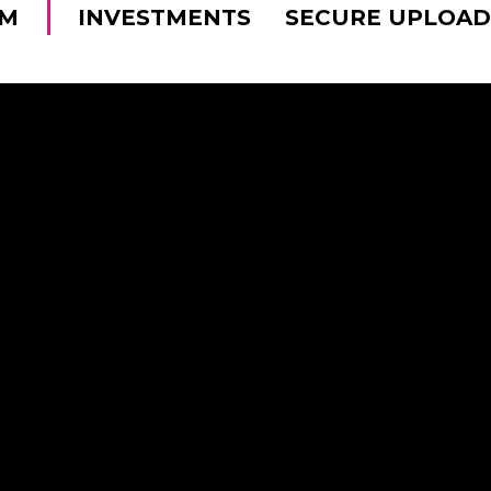
AM
INVESTMENTS
SECURE UPLOA