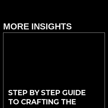
MORE INSIGHTS
STEP BY STEP GUIDE
TO CRAFTING THE