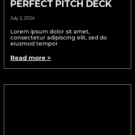
PERFECT PITCH DECK
July 2, 2024
Lorem ipsum dolor sit amet,
consectetur adipiscing elit, sed do
eiusmod tempor
Read more >