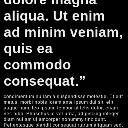
aliqua. Ut enim
ad minim veniam,
quis ea
commodo
consequat.”
condimentum nullam a suspendisse molestie. Et elit
metus, morbi nobis lorem ante ipsum dui sit, elit
augue nunc leo ipsum, tempor ut felis dolor, etiam
nec nibh. Phasellus id vel urna, adipiscing integer
diam nullam ullamcorper nonummy tincidunt.
Pellentesque blandit consequat rutrum aliquam sed,