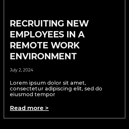
RECRUITING NEW
EMPLOYEES IN A
REMOTE WORK
ENVIRONMENT
July 2, 2024
Lorem ipsum dolor sit amet,
consectetur adipiscing elit, sed do
eiusmod tempor
Read more >