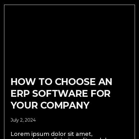
HOW TO CHOOSE AN
ERP SOFTWARE FOR
YOUR COMPANY
July 2, 2024
Lorem ipsum dolor sit amet,